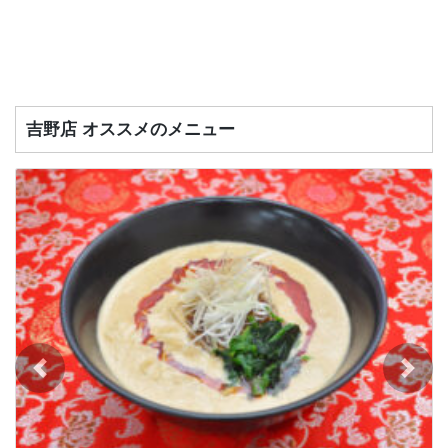
吉野店 オススメのメニュー
Previous
Next