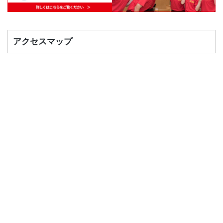
アクセスマップ