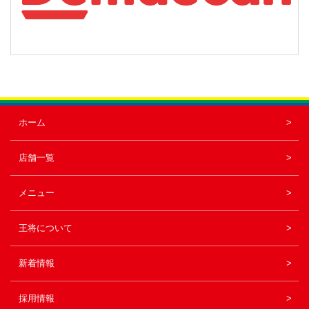
ホーム
店舗一覧
メニュー
王将について
新着情報
採用情報