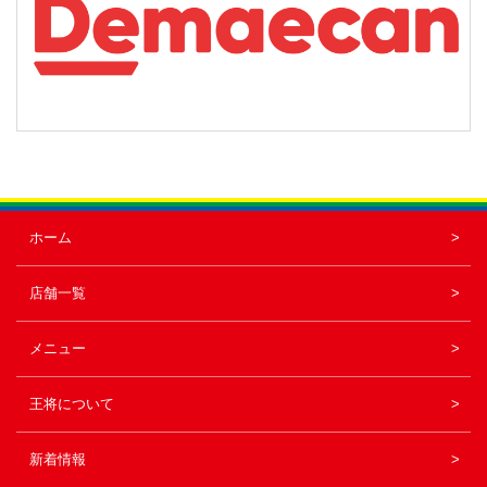
ホーム
店舗一覧
メニュー
王将について
新着情報