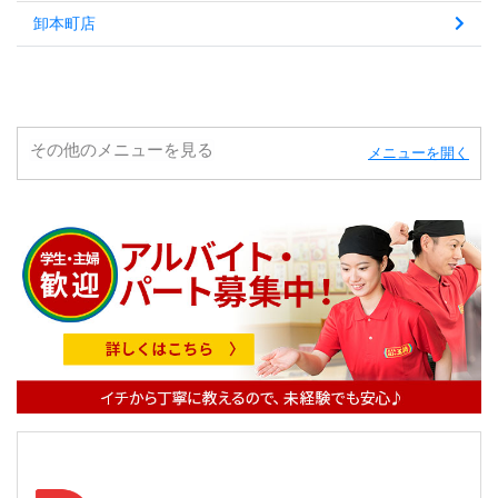
卸本町店
その他のメニューを見る
メニューを開く