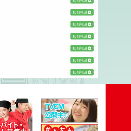
店舗詳細
店舗詳細
店舗詳細
店舗詳細
店舗詳細
店舗詳細
店舗詳細