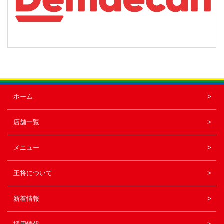
ホーム
店舗一覧
メニュー
王将について
新着情報