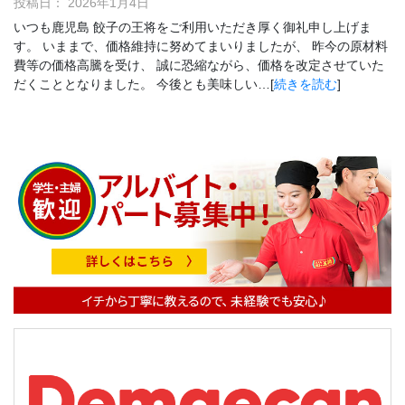
投稿日：
2026年1月4日
いつも鹿児島 餃子の王将をご利用いただき厚く御礼申し上げま
す。 いままで、価格維持に努めてまいりましたが、 昨今の原材料
費等の価格高騰を受け、 誠に恐縮ながら、価格を改定させていた
だくこととなりました。 今後とも美味しい…[
続きを読む
]