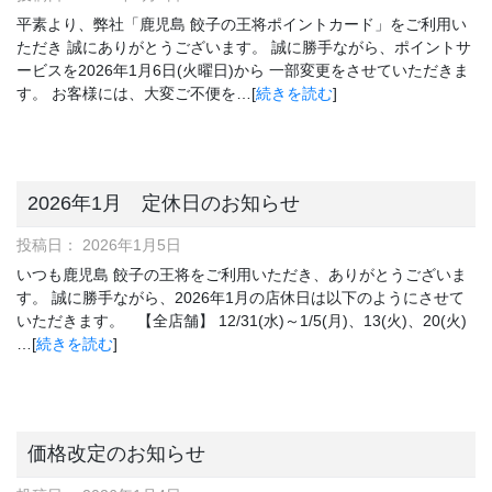
平素より、弊社「鹿児島 餃子の王将ポイントカード」をご利用い
ただき 誠にありがとうございます。 誠に勝手ながら、ポイントサ
ービスを2026年1月6日(火曜日)から 一部変更をさせていただきま
す。 お客様には、大変ご不便を…[
続きを読む
]
2026年1月 定休日のお知らせ
投稿日：
2026年1月5日
いつも鹿児島 餃子の王将をご利用いただき、ありがとうございま
す。 誠に勝手ながら、2026年1月の店休日は以下のようにさせて
いただきます。 【全店舗】 12/31(水)～1/5(月)、13(火)、20(火)
…[
続きを読む
]
価格改定のお知らせ