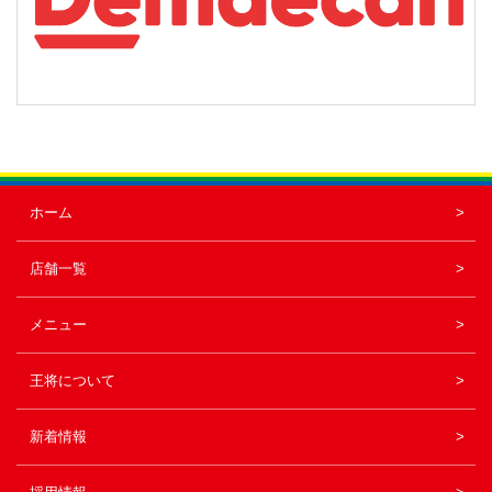
ホーム
店舗一覧
メニュー
王将について
新着情報