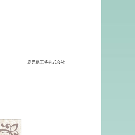
鹿児島王将株式会社