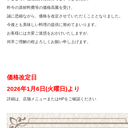
昨今の原材料費等の価格高騰を受け、
誠に恐縮ながら、価格を改定させていただくこととなりました。
今後とも美味しい料理の提供に努めてまいります。
お客様には大変ご迷惑をおかけいたしますが、
何卒ご理解の程よろしくお願い申し上げます。
価格改定日
2026年1月6日(火曜日)より
詳細は、店舗メニューまたはHPをご確認ください