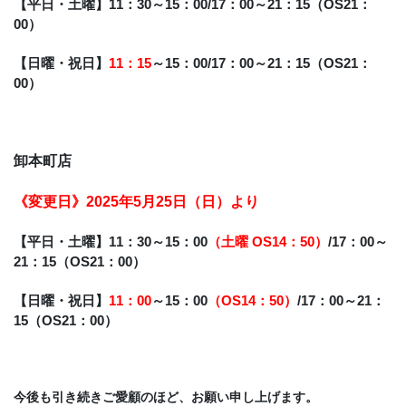
【平日・土曜】11：30～15：00/17：00～21：15（OS21：
00）
【日曜・祝日】
11：15
～15：00/17：00～21：15（OS21：
00）
卸本町店
《変更日》2025年5月25日（日）より
【平日・土曜】11：30～15：00
（土曜 OS14：50）
/17：00～
21：15（OS21：00）
【日曜・祝日】
11：00
～15：00
（OS14：50）
/17：00～21：
15（OS21：00）
今後も引き続きご愛顧のほど、お願い申し上げます。