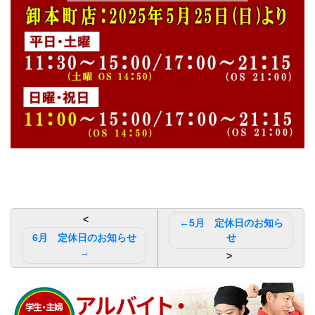
投
5月 定休日のお知ら
稿
6月 定休日のお知らせ
せ
ナ
ビ
ゲ