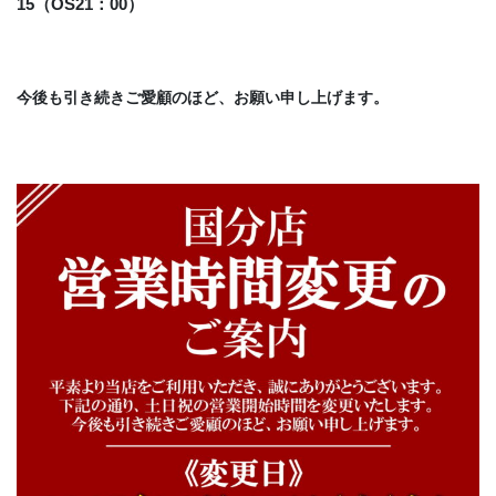
15（OS21：00）
今後も引き続きご愛顧のほど、お願い申し上げます。