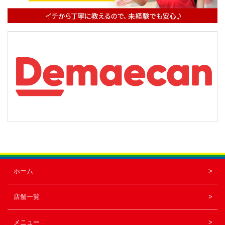
ン
ホーム
店舗一覧
メニュー