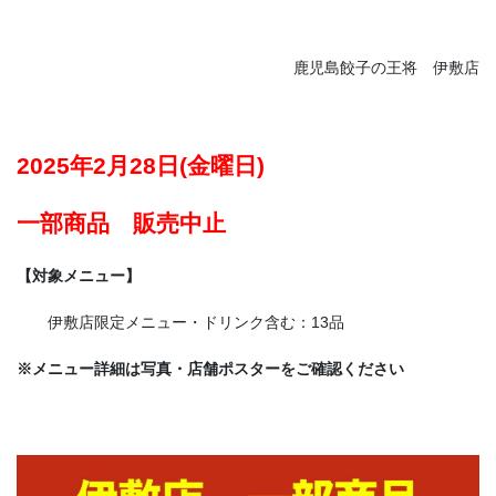
鹿児島餃子の王将 伊敷店
2025年2月28日(金曜日)
一部商品 販売中止
【対象メニュー】
伊敷店限定メニュー・ドリンク含む：13品
※メニュー詳細は写真・店舗ポスターをご確認ください