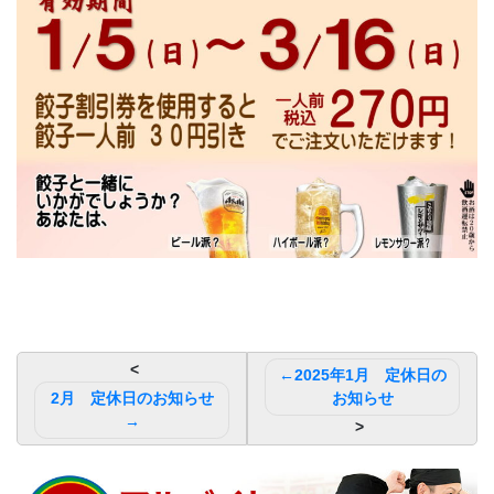
投
2025年1月 定休日の
稿
2月 定休日のお知らせ
お知らせ
ナ
ビ