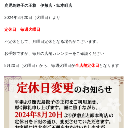
鹿児島餃子の王将 伊敷店・卸本町店
2024年8月20日（火曜日）より
定休日 毎週火曜日
不定休として、月曜日定休となる場合がございます。
お手数ですが、毎月の店舗カレンダーをご確認ください
8月20日（火曜日）から、毎週火曜日が
全店舗定休日
となります