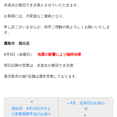
水道水が復旧でき次第とさせていただきます。
お客様には、大変急なご連絡となり、
申し訳ございませんが、何卒ご理解の程よろしくお願いいたしま
す。
霧島市 国分店
8月9日（金曜日）
地震の影響により臨時休業
明日以降の営業は、水道水が復旧でき次第
鹿児島市の他7店舗は通常営業しております。
投
8月 定休日のお知ら
稿
国分店 8月10日夕方よ
せ
り営業再開予定のお知ら
ナ