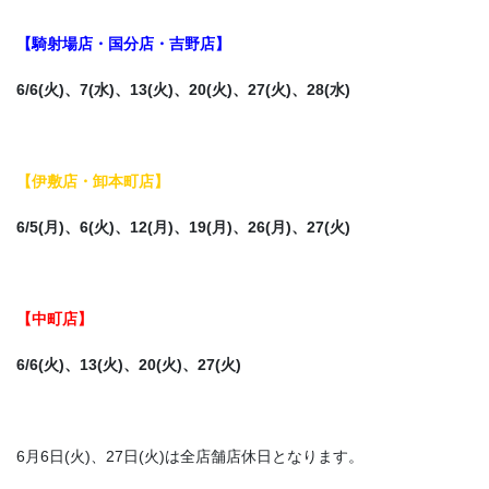
【騎射場店・国分店・吉野店】
6/6(火)、7
(水)、13(火)、20(火)、27(火)、28(水)
【
伊敷店・卸本町店】
6/5(月)、6(火)、12(月)、19(月)、26(月)、27(火)
【中町店】
6/6(火)、13(火)、20(火)、27(火)
6月6日(火)、27日(火)は全店舗店休日となります。