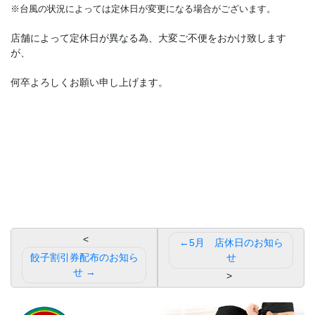
※台風の状況によっては定休日が変更になる場合がございます。
店舗によって定休日が異なる為、大変ご不便をおかけ致します
が、
何卒よろしくお願い申し上げます。
投
5月 店休日のお知ら
稿
餃子割引券配布のお知ら
せ
せ
ナ
ビ