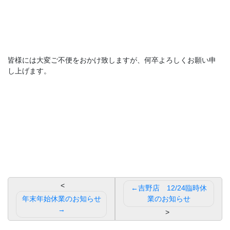
皆様には大変ご不便をおかけ致しますが、何卒よろしくお願い申
し上げます。
投
吉野店 12/24臨時休
稿
年末年始休業のお知らせ
業のお知らせ
ナ