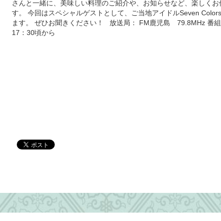
さんと一緒に、美味しい料理のご紹介や、お知らせなど、楽しくお
す。 今回はスペシャルゲストとして、ご当地アイドルSeven Colo
ます。 ぜひお聞きください！ 放送局： FM鹿児島 79.8MHz 番組名：
17：30頃から