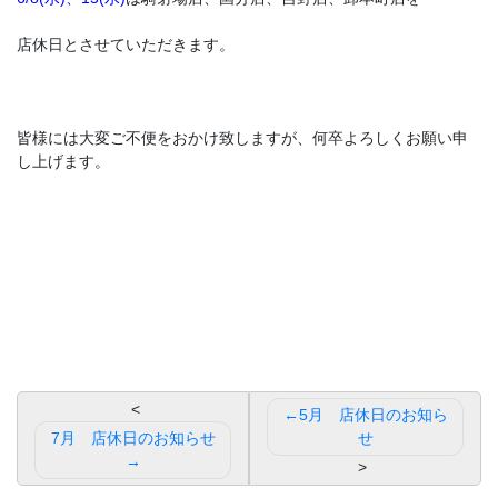
店休日とさせていただきます。
皆様には大変ご不便をおかけ致しますが、何卒よろしくお願い申
し上げます。
投
5月 店休日のお知ら
稿
7月 店休日のお知らせ
せ
ナ