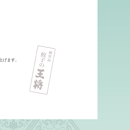
上げます。