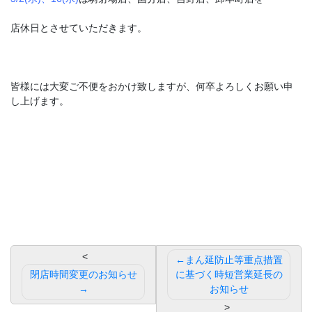
店休日とさせていただきます。
皆様には大変ご不便をおかけ致しますが、何卒よろしくお願い申
し上げます。
投
まん延防止等重点措置
稿
閉店時間変更のお知らせ
に基づく時短営業延長の
お知らせ
ナ