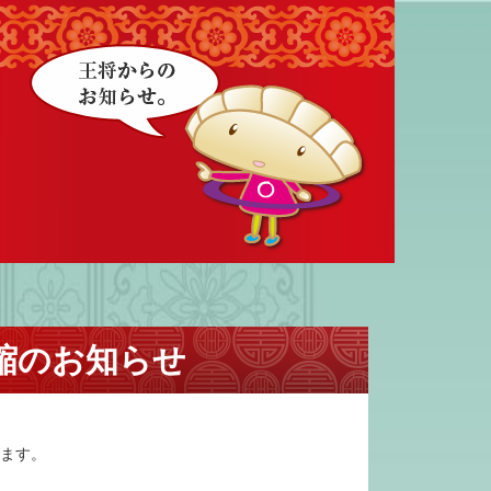
縮のお知らせ
います。