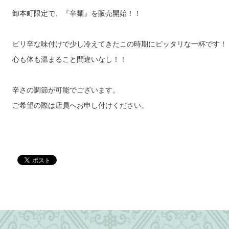
卸本町限定で、『辛麺』を販売開始！！
ピリ辛な味付けで少し冷えてきたこの時期にピッタリな一杯です！
心も体も温まること間違いなし！！
辛さの調節が可能でございます。
ご希望の際は店員へお申し付けください。