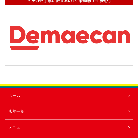
ホーム
店舗一覧
メニュー