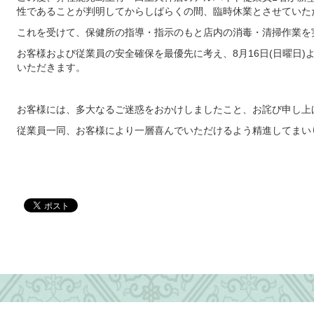
性であることが判明してからしばらくの間、臨時休業とさせていた
これを受けて、保健所の指導・指示のもと店内の消毒・清掃作業を
お客様および従業員の安全確保を最優先に考え、8月16日(日曜日)
いただきます。
お客様には、多大なるご迷惑をおかけしましたこと、お詫び申し上
従業員一同、お客様により一層喜んでいただけるよう精進してまい