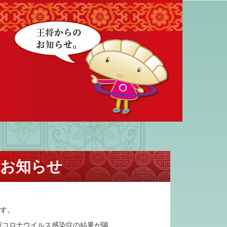
のお知らせ
ます。
型コロナウイルス感染症の結果が陽