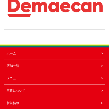
ホーム
店舗一覧
メニュー
王将について
新着情報