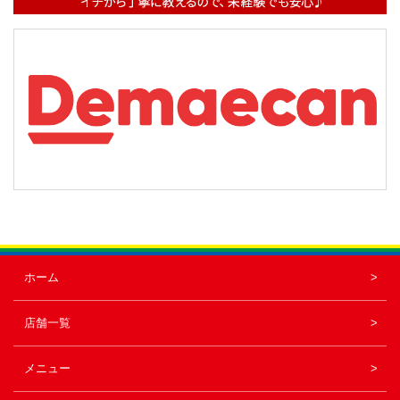
ホーム
店舗一覧
メニュー