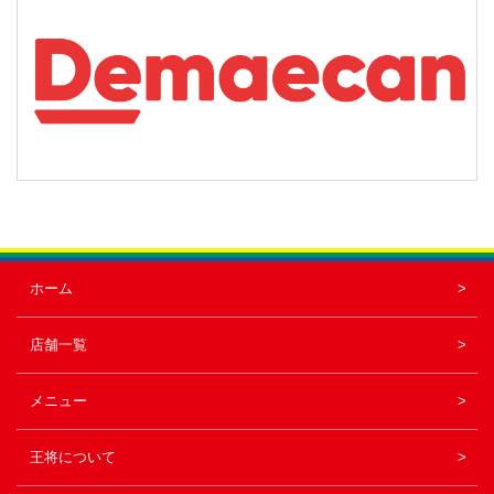
ホーム
店舗一覧
メニュー
王将について