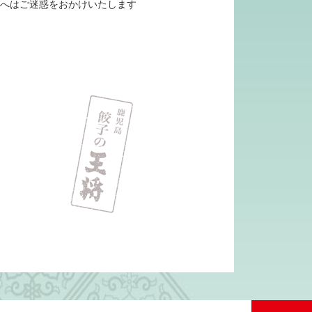
様へはご迷惑をおかけいたします