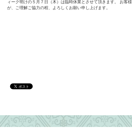
ィーク明けの５月７日（木）は臨時休業とさせて頂きます。 お客
が、ご理解ご協力の程、よろしくお願い申し上げます。