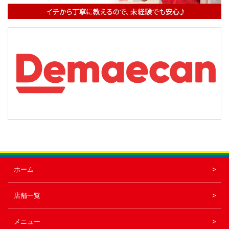
ン
ホーム
店舗一覧
メニュー