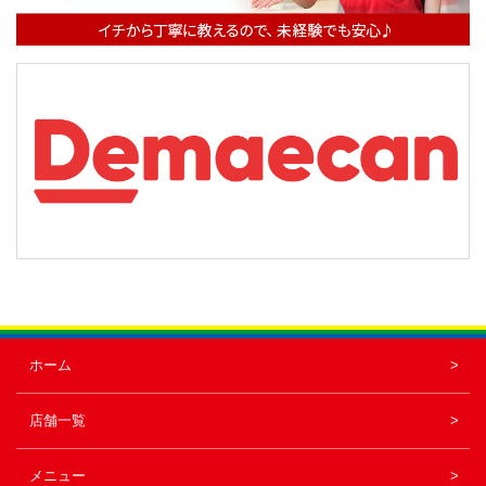
ホーム
店舗一覧
メニュー