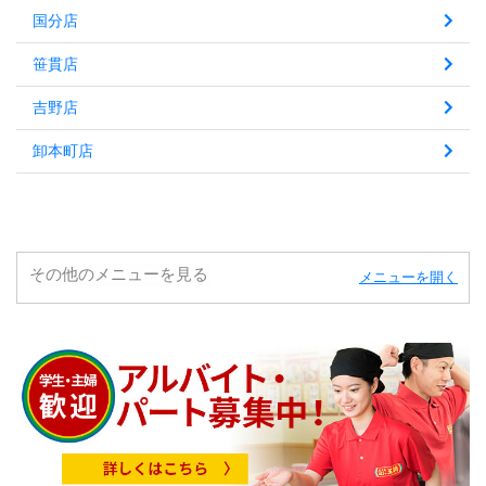
国分店
笹貫店
吉野店
卸本町店
その他のメニューを見る
メニューを開く