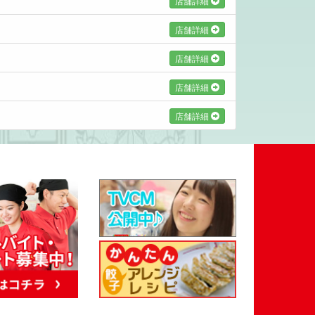
店舗詳細
店舗詳細
店舗詳細
店舗詳細
店舗詳細