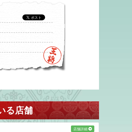
いる店舗
店舗詳細