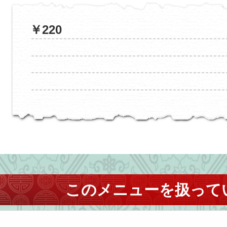
￥220
このメニューを扱って