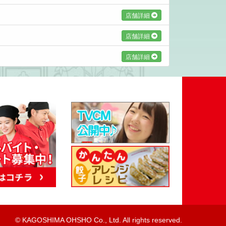
店舗詳細
店舗詳細
店舗詳細
© KAGOSHIMA OHSHO Co., Ltd. All rights reserved.