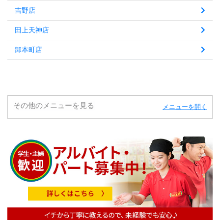
吉野店
田上天神店
卸本町店
その他のメニューを見る
メニューを開く