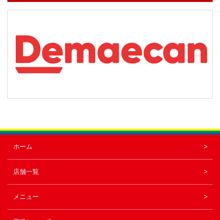
ホーム
店舗一覧
メニュー