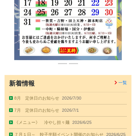
新着情報
一覧
8月 定休日のお知らせ
2026/7/30
7月 定休日のお知らせ
2026/7/1
《メニュー》 冷やし担々麺
2026/6/25
７月１日～ 餃子半額イベント開催のお知らせ
2026/6/25