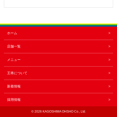
ホーム
店舗一覧
メニュー
王将について
新着情報
採用情報
© 2026
KAGOSHIMA OHSHO Co., Ltd.